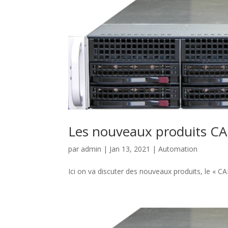
Les nouveaux produits CA
par
admin
|
Jan 13, 2021
|
Automation
Ici on va discuter des nouveaux produits, le 