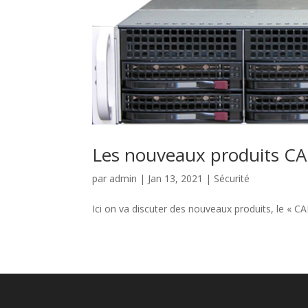
Les nouveaux produits CA
par
admin
|
Jan 13, 2021
|
Sécurité
Ici on va discuter des nouveaux produits, le 