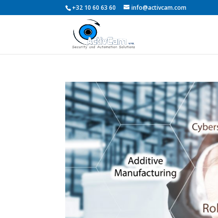
+32 10 60 63 60
info@activcam.com