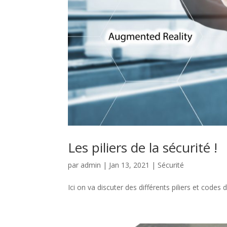
Les piliers de la sécurité !
par
admin
|
Jan 13, 2021
|
Sécurité
Ici on va discuter des différents piliers et codes