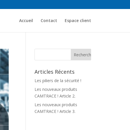
Accueil
Contact
Espace client
Articles Récents
Les piliers de la sécurité !
Les nouveaux produits
CAMTRACE ! Article 2.
Les nouveaux produits
CAMTRACE ! Article 3.