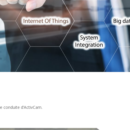
 de conduite d’ActivCam.