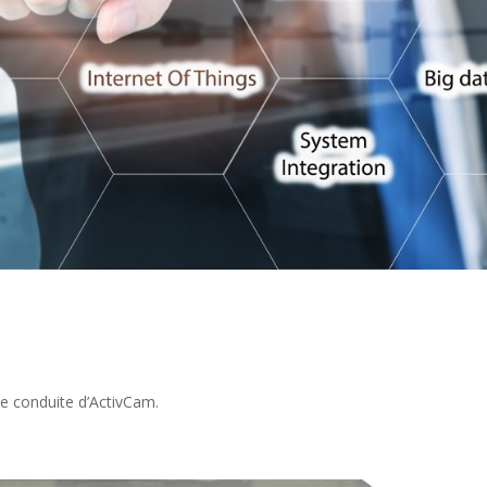
 de conduite d’ActivCam.