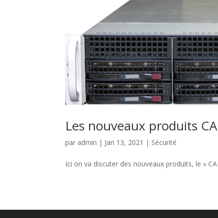
Les nouveaux produits CA
par
admin
|
Jan 13, 2021
|
Sécurité
Ici on va discuter des nouveaux produits, le 