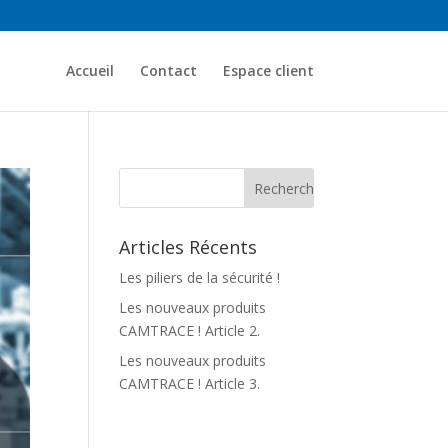
Accueil
Contact
Espace client
Articles Récents
Les piliers de la sécurité !
Les nouveaux produits
CAMTRACE ! Article 2.
Les nouveaux produits
CAMTRACE ! Article 3.