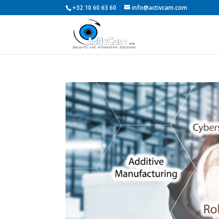
+32 10 60 63 60
info@activcam.com