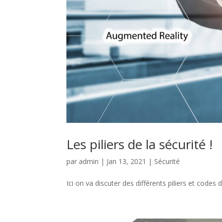
Les piliers de la sécurité !
par
admin
|
Jan 13, 2021
|
Sécurité
Ici on va discuter des différents piliers et codes