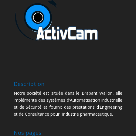
Description
Notre société est située dans le Brabant Wallon, elle
implémente des systèmes d’Automatisation industrielle
et de Sécurité et fournit des prestations d’Engineering
et de Consultance pour l’industrie pharmaceutique.
Nos pages